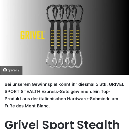
grivel 2
Bei unserem Gewinnspiel könnt ihr diesmal 5 Stk. GRIVEL
SPORT STEALTH Express-Sets gewinnen. Ein Top-
Produkt aus der italienischen Hardware-Schmiede am
Fuße des Mont Blanc.
Grivel Sport Stealth