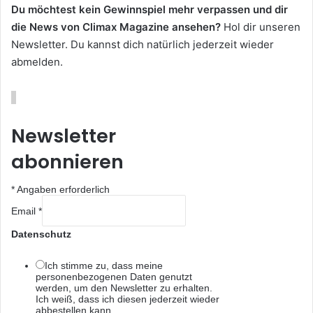
Du möchtest kein Gewinnspiel mehr verpassen und dir
die News von Climax Magazine ansehen?
Hol dir unseren
Newsletter. Du kannst dich natürlich jederzeit wieder
abmelden.
Newsletter
abonnieren
*
Angaben erforderlich
Email
*
Datenschutz
Ich stimme zu, dass meine
personenbezogenen Daten genutzt
werden, um den Newsletter zu erhalten.
Ich weiß, dass ich diesen jederzeit wieder
abbestellen kann.