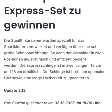
Express-Set zu
gewinnen
Die Stealth Karabiner wurden speziell für das
Sportklettern entwickelt und verfügen über eine sehr
große Schnapperöffnung. So kann der Karabiner in allen
Positionen äußerst rasch und effizient bedient
werden. Die Expressschlinge ist in zwei Längen, 13 cm
und 18 cm erhältlich. Die Schlinge ist breit, um optimalen
Halt sowie eine lange Haltbarkeit zu garantieren.
Update 3.12.
Das Gewinnspiel endete am
03.12.2025 um 18:00 Uhr
.