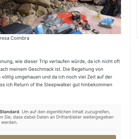
resa Coimbra
nung, wie dieser Trip verlaufen würde, da ich nicht oft
t nach meinem Geschmack ist. Die Begehung von
 völlig umgehauen und da ich noch viel Zeit auf der
 dass ich Return of the Sleepwalker gut hinbekommen
Standard
. Um auf den eigentlichen Inhalt zuzugreifen,
ten Sie, dass dabei Daten an Drittanbieter weitergegeben
werden.