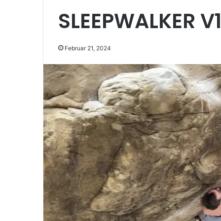
SLEEPWALKER V1
Februar 21, 2024