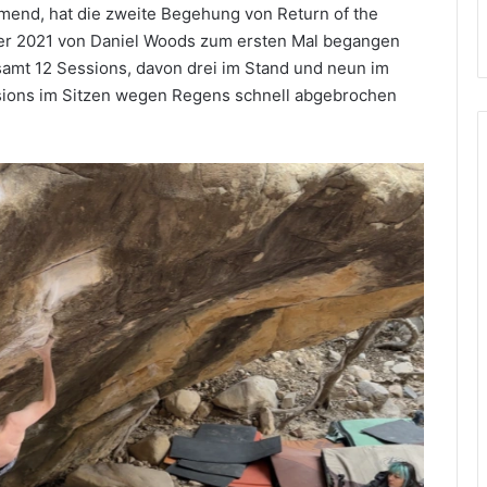
mmend, hat die zweite Begehung von Return of the
 der 2021 von Daniel Woods zum ersten Mal begangen
samt 12 Sessions, davon drei im Stand und neun im
ssions im Sitzen wegen Regens schnell abgebrochen