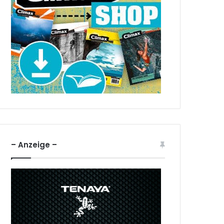
– Anzeige –