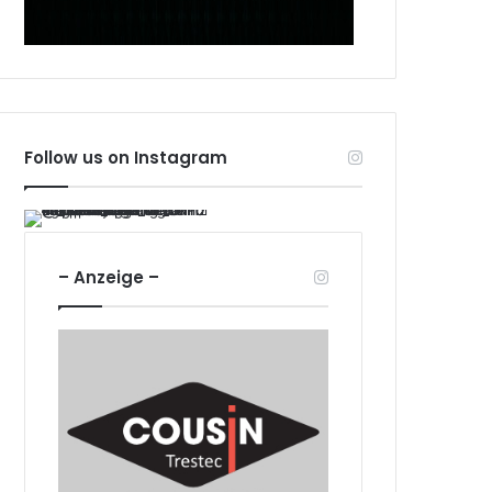
Follow us on Instagram
– Anzeige –