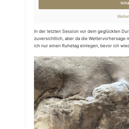
Inha
Weiter
In der letzten Session vor dem geglückten Dur
zuversichtlich, aber da die Wettervorhersage
ich nur einen Ruhetag einlegen, bevor ich wie